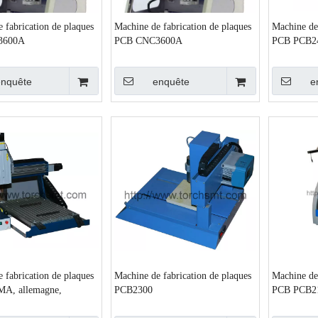
 fabrication de plaques
Machine de fabrication de plaques
Machine de 
3600A
PCB CNC3600A
PCB PCB2
enquête
enquête
e
 fabrication de plaques
Machine de fabrication de plaques
Machine de 
A, allemagne,
PCB2300
PCB PCB2